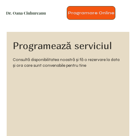
Dr. Oana Ciuhureanu
Programare Online
Programează serviciul
Consultă disponibilitatea noastră și fă o rezervare la data
și ora care sunt convenabile pentru tine